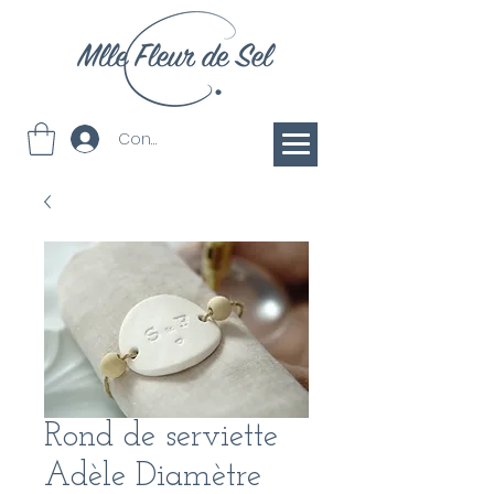
Connection
Rond de serviette
Adèle Diamètre