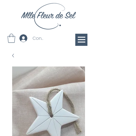
Connection